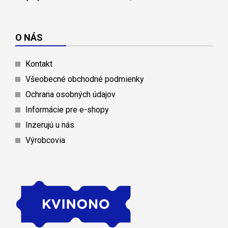
O NÁS
Kontakt
Všeobecné obchodné podmienky
Ochrana osobných údajov
Informácie pre e-shopy
Inzerujú u nás
Výrobcovia