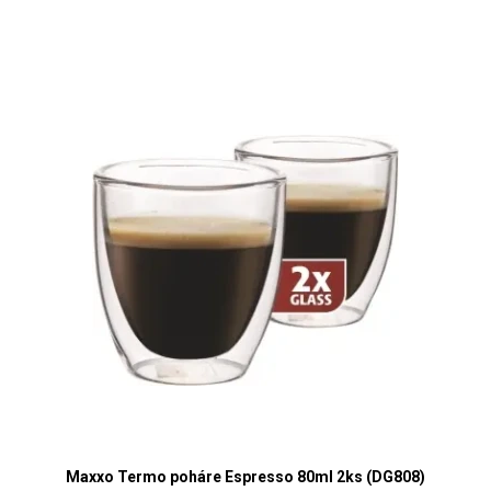
Maxxo Termo poháre Espresso 80ml 2ks (DG808)