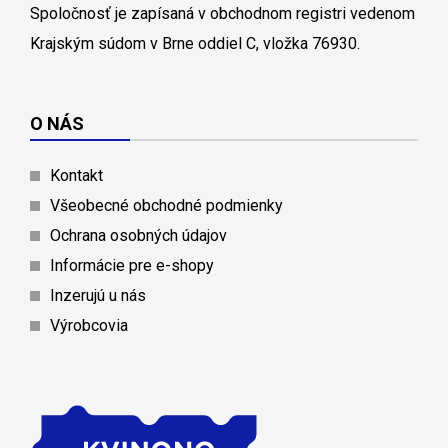
Spoločnosť je zapísaná v obchodnom registri vedenom
Krajským súdom v Brne oddiel C, vložka 76930.
O NÁS
Kontakt
Všeobecné obchodné podmienky
Ochrana osobných údajov
Informácie pre e-shopy
Inzerujú u nás
Výrobcovia