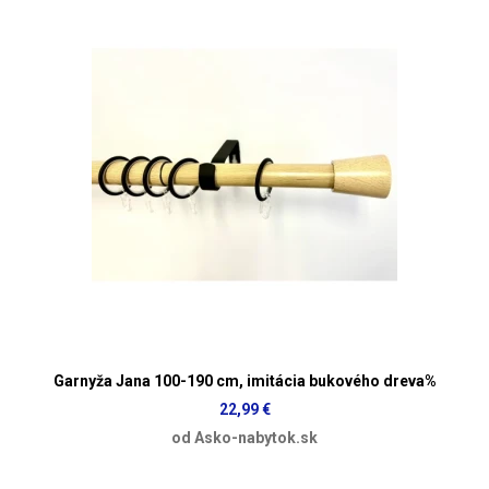
Garnyža Jana 100-190 cm, imitácia bukového dreva%
22,99 €
od Asko-nabytok.sk