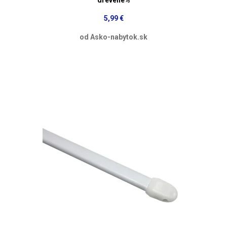
5,99 €
od Asko-nabytok.sk