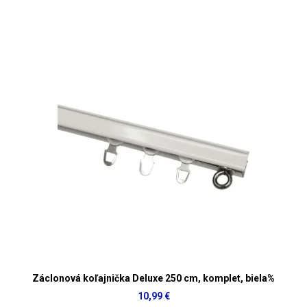
Záclonová koľajnička Deluxe 250 cm, komplet, biela%
10,99 €