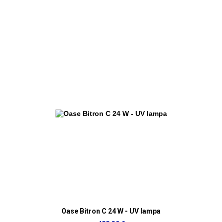
Oase Bitron C 24 W - UV lampa