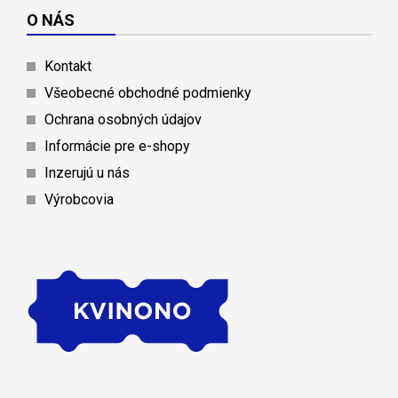
O NÁS
Kontakt
Všeobecné obchodné podmienky
Ochrana osobných údajov
Informácie pre e-shopy
Inzerujú u nás
Výrobcovia