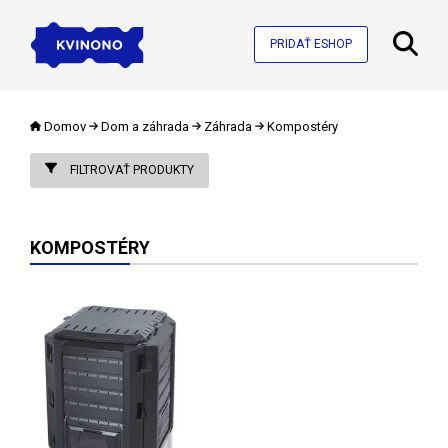
PRIDAŤ ESHOP
Domov
Dom a záhrada
Záhrada
Kompostéry
FILTROVAŤ PRODUKTY
KOMPOSTÉRY