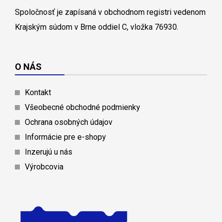
Spoločnosť je zapísaná v obchodnom registri vedenom
Krajským súdom v Brne oddiel C, vložka 76930.
O NÁS
Kontakt
Všeobecné obchodné podmienky
Ochrana osobných údajov
Informácie pre e-shopy
Inzerujú u nás
Výrobcovia