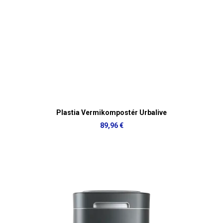
Plastia Vermikompostér Urbalive
89,96 €