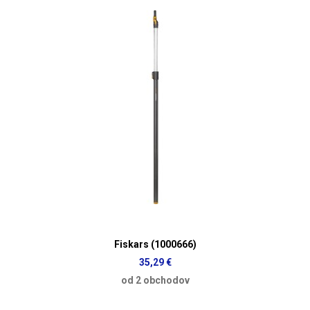
Fiskars (1000666)
35,29 €
od 2 obchodov