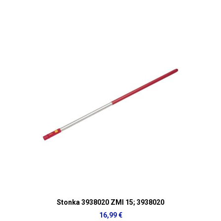
Stonka 3938020 ZMI 15; 3938020
16,99 €