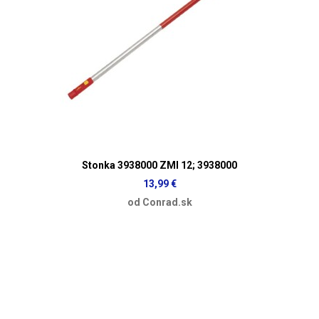
Stonka 3938000 ZMI 12; 3938000
13,99 €
od Conrad.sk