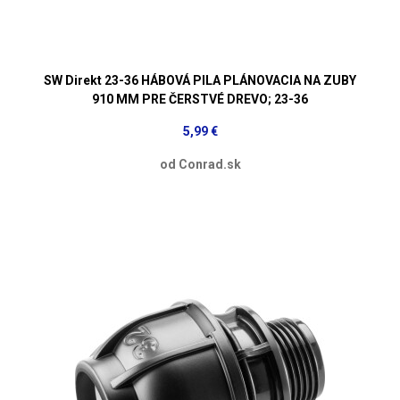
SW Direkt 23-36 HÁBOVÁ PILA PLÁNOVACIA NA ZUBY
910 MM PRE ČERSTVÉ DREVO; 23-36
5,99 €
od Conrad.sk