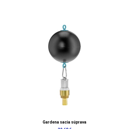
Gardena sacia súprava