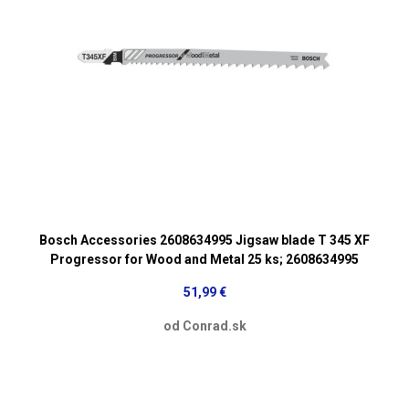
Bosch Accessories 2608634995 Jigsaw blade T 345 XF
Progressor for Wood and Metal 25 ks; 2608634995
51,99 €
od Conrad.sk