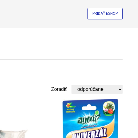
PRIDAŤ ESHOP
Zoradiť