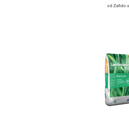
od Zafido.