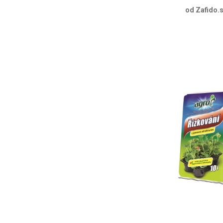
od Zafido.