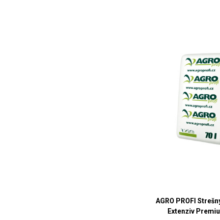
AGRO PROFI Strešný
Extenziv Premiu