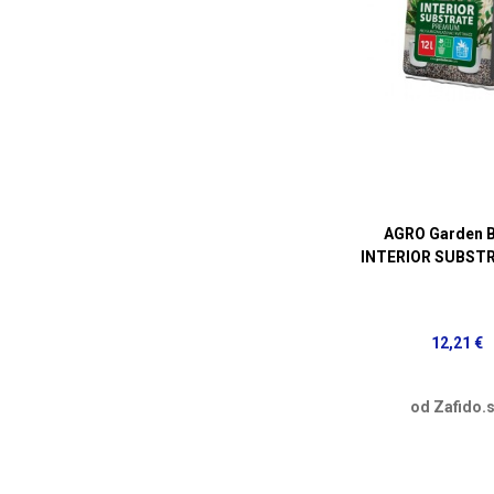
AGRO Garden 
INTERIOR SUBSTR
12,21 €
od Zafido.