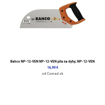
Bahco NP-12-VEN NP-12-VEN píla na dyhy; NP-12-VEN
16,99 €
od Conrad.sk