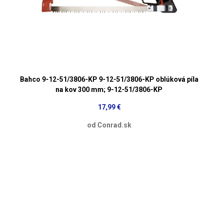
Bahco 9-12-51/3806-KP 9-12-51/3806-KP oblúková píla
na kov 300 mm; 9-12-51/3806-KP
17,99 €
od Conrad.sk