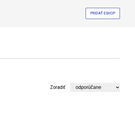
PRIDAŤ ESHOP
Zoradiť