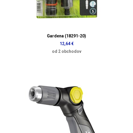
Gardena (18291-20)
12,64 €
od 2 obchodov