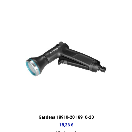
Gardena 18910-20 18910-20
18,36 €