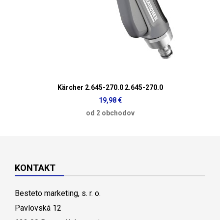
Kärcher 2.645-270.0 2.645-270.0
19,98 €
od 2 obchodov
KONTAKT
Besteto marketing, s. r. o.
Pavlovská 12