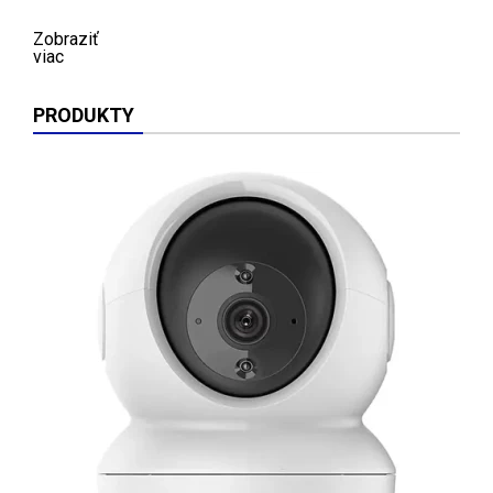
Zobraziť
viac
PRODUKTY