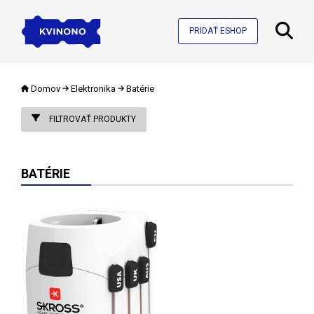
PRIDAŤ ESHOP
Domov
Elektronika
Batérie
FILTROVAŤ PRODUKTY
BATÉRIE