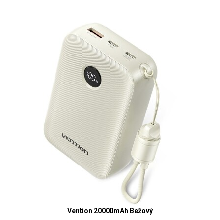
Vention 20000mAh Bežový