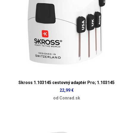
Skross 1.103145 cestovný adaptér Pro; 1.103145
22,99 €
od Conrad.sk