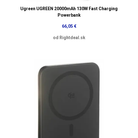
Ugreen UGREEN 20000mAh 130W Fast Charging
Powerbank
66,05 €
od Rightdeal.sk