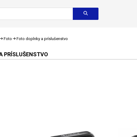
Foto
Foto doplnky a príslušenstvo
A PRÍSLUŠENSTVO