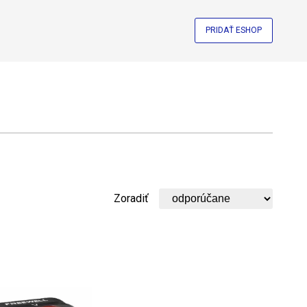
PRIDAŤ ESHOP
Zoradiť