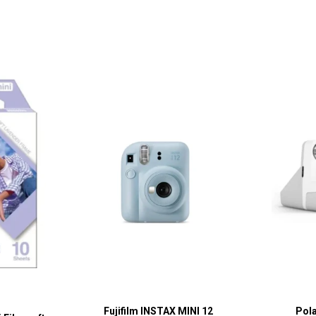
Fujifilm INSTAX MINI 12
Pola