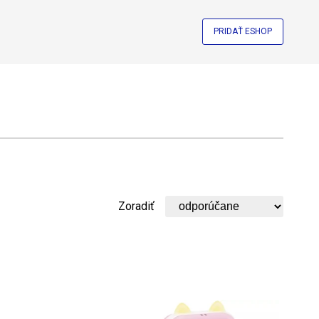
PRIDAŤ ESHOP
Zoradiť