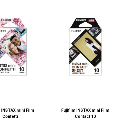
m INSTAX mini Film
Fujifilm INSTAX mini Film
Confetti
Contact 10