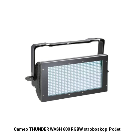
Cameo THUNDER WASH 600 RGBW stroboskop Počet