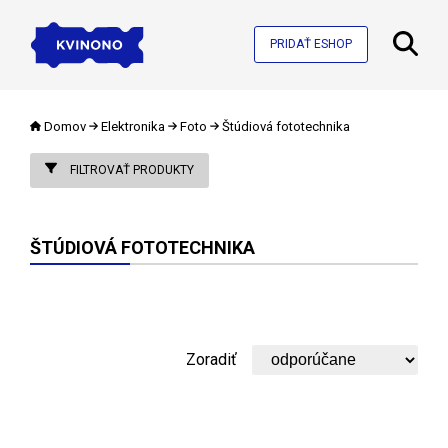
PRIDAŤ ESHOP
Domov
Elektronika
Foto
Štúdiová fototechnika
FILTROVAŤ PRODUKTY
ŠTÚDIOVÁ FOTOTECHNIKA
Zoradiť