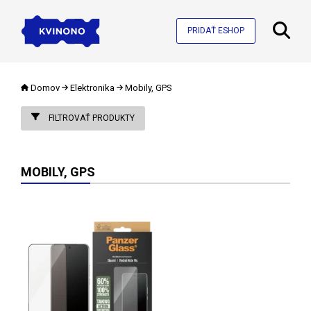
PRIDAŤ ESHOP
Domov
Elektronika
Mobily, GPS
FILTROVAŤ PRODUKTY
MOBILY, GPS