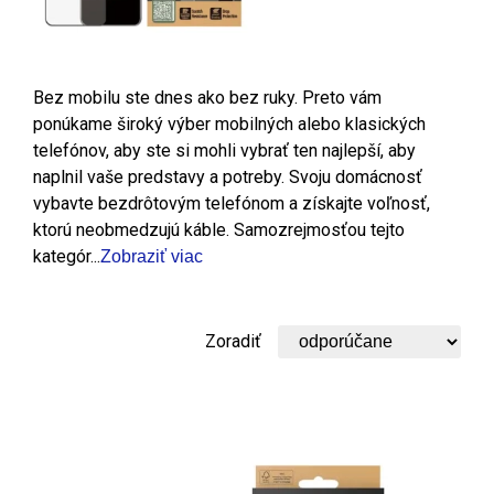
Bez mobilu ste dnes ako bez ruky. Preto vám
ponúkame široký výber mobilných alebo klasických
telefónov, aby ste si mohli vybrať ten najlepší, aby
naplnil vaše predstavy a potreby. Svoju domácnosť
vybavte bezdrôtovým telefónom a získajte voľnosť,
ktorú neobmedzujú káble. Samozrejmosťou tejto
kategór...
Zobraziť viac
Zoradiť