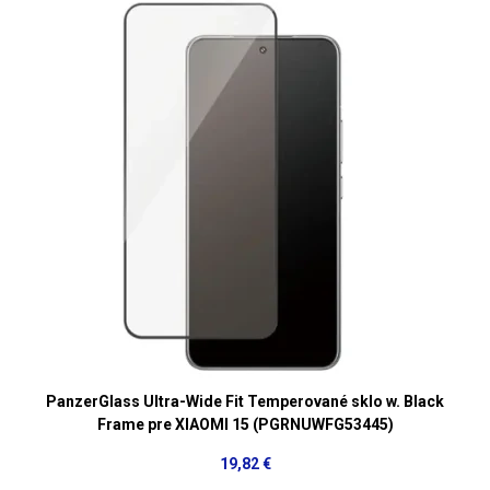
PanzerGlass Ultra-Wide Fit Temperované sklo w. Black
Frame pre XIAOMI 15 (PGRNUWFG53445)
19,82 €