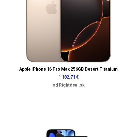
Apple iPhone 16 Pro Max 256GB Desert Titanium
1 182,71 €
od Rightdeal.sk