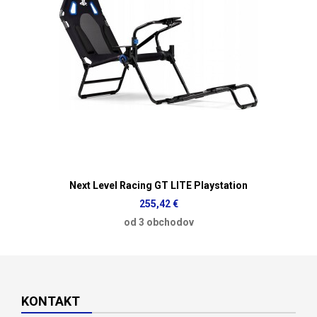
Next Level Racing GT LITE Playstation
255,42 €
od 3 obchodov
KONTAKT