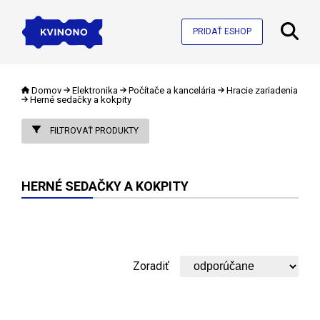
PRIDAŤ ESHOP
Domov
Elektronika
Počítače a kancelária
Hracie zariadenia
Herné sedačky a kokpity
FILTROVAŤ PRODUKTY
HERNÉ SEDAČKY A KOKPITY
Zoradiť