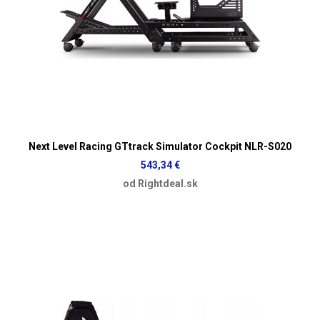
Next Level Racing GTtrack Simulator Cockpit NLR-S020
543,34 €
od Rightdeal.sk