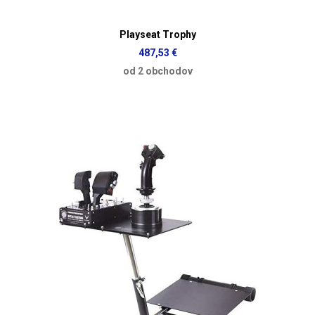
Playseat Trophy
487,53 €
od 2 obchodov