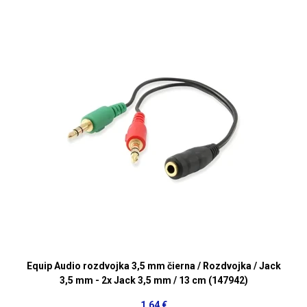
Equip Audio rozdvojka 3,5 mm čierna / Rozdvojka / Jack
3,5 mm - 2x Jack 3,5 mm / 13 cm (147942)
1,64 €