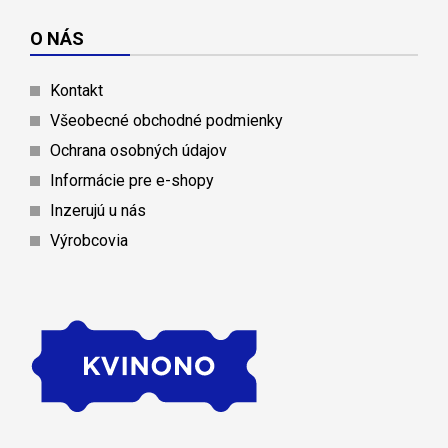
O NÁS
Kontakt
Všeobecné obchodné podmienky
Ochrana osobných údajov
Informácie pre e-shopy
Inzerujú u nás
Výrobcovia