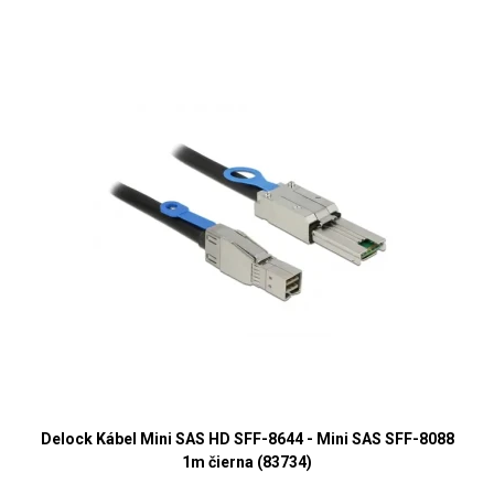
Delock Kábel Mini SAS HD SFF-8644 - Mini SAS SFF-8088
1m čierna (83734)