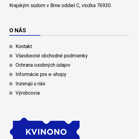
Krajským súdom v Brne oddiel C, vložka 76930.
O NÁS
Kontakt
Všeobecné obchodné podmienky
Ochrana osobných údajov
Informácie pre e-shopy
Inzerujú u nás
Výrobcovia