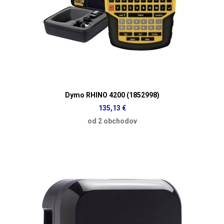
Dymo RHINO 4200 (1852998)
135,13 €
od 2 obchodov