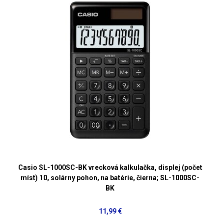
Casio SL-1000SC-BK vrecková kalkulačka, displej (počet
míst) 10, solárny pohon, na batérie, čierna; SL-1000SC-
BK
11,99 €