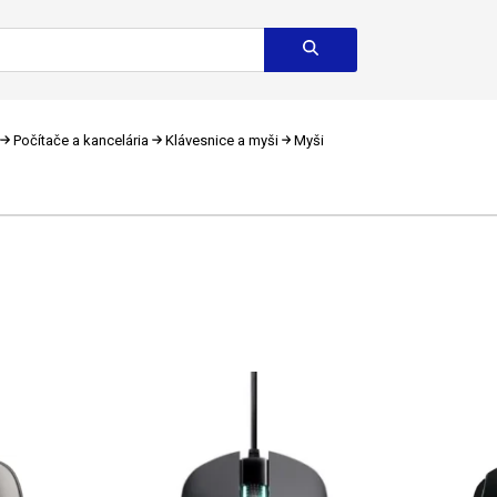
Počítače a kancelária
Klávesnice a myši
Myši