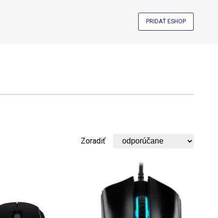
PRIDAŤ ESHOP
Zoradiť