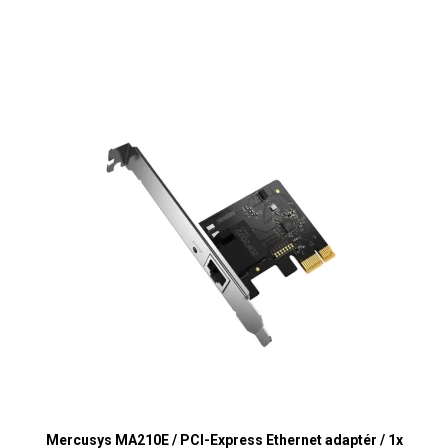
Mercusys MA210E / PCI-Express Ethernet adaptér / 1x