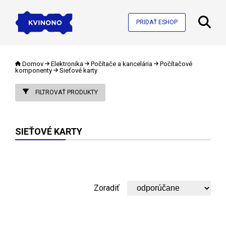
PRIDAŤ ESHOP
Domov
Elektronika
Počítače a kancelária
Počítačové
komponenty
Sieťové karty
FILTROVAŤ PRODUKTY
SIEŤOVÉ KARTY
Zoradiť