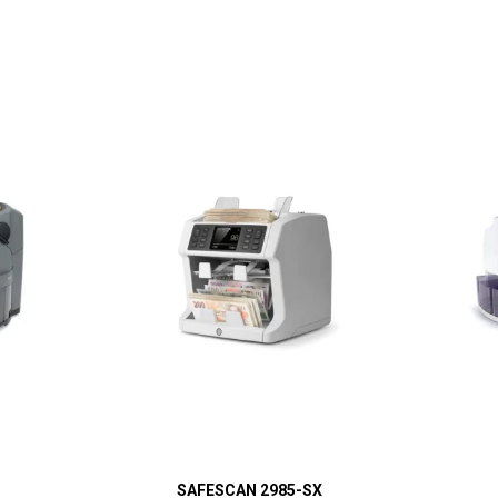
SAFESCAN 2985-SX