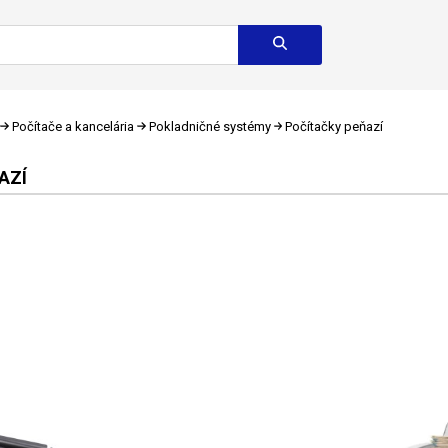
Počítače a kancelária
Pokladničné systémy
Počítačky peňazí
AZÍ