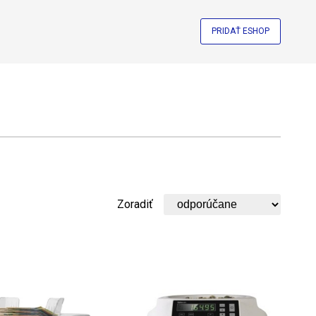
PRIDAŤ ESHOP
Zoradiť