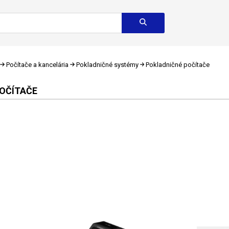
Počítače a kancelária
Pokladničné systémy
Pokladničné počítače
OČÍTAČE