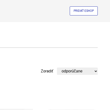
PRIDAŤ ESHOP
Zoradiť