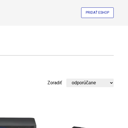
PRIDAŤ ESHOP
Zoradiť