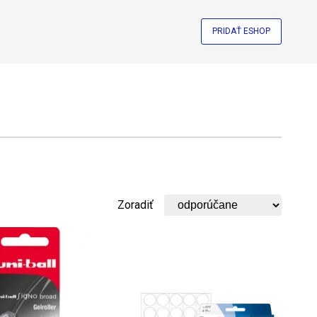
PRIDAŤ ESHOP
Zoradiť