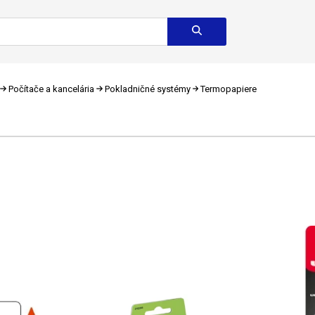
Počítače a kancelária
Pokladničné systémy
Termopapiere