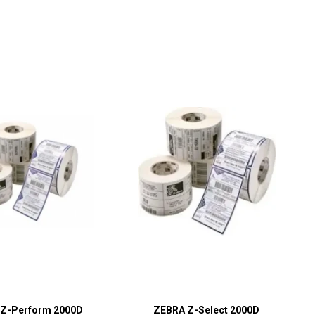
Z-Perform 2000D
ZEBRA Z-Select 2000D