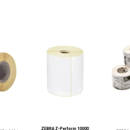
ZEBRA Z-Perform 1000D