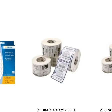
ZEBRA Z-Select 2000D
ZEBRA 