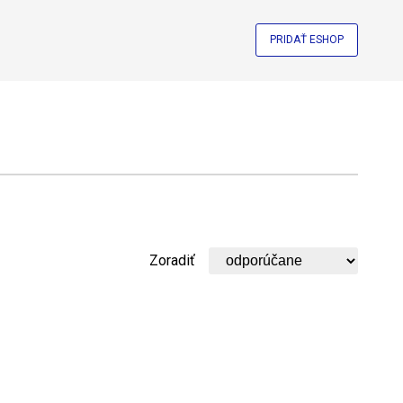
PRIDAŤ ESHOP
Zoradiť