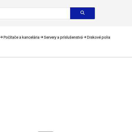
Počítače a kancelária
Servery a príslušenstvá
Diskové polia