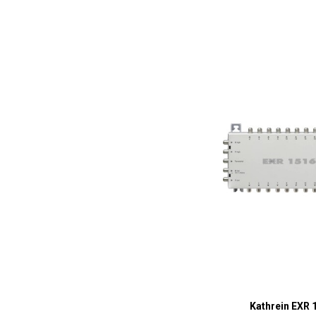
Kathrein EXR 