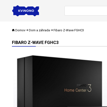
Domov
Dom a záhrada
Fibaro Z-Wave FGHC3
FIBARO Z-WAVE FGHC3