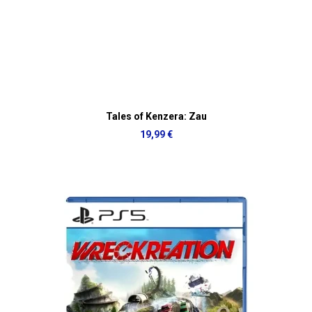
Tales of Kenzera: Zau
19,99 €