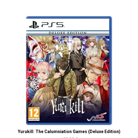
Yurukill: The Calumniation Games (Deluxe Edition)