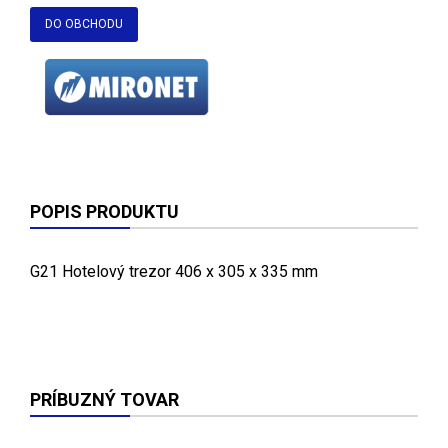
DO OBCHODU
POPIS PRODUKTU
G21 Hotelový trezor 406 x 305 x 335 mm
PRÍBUZNÝ TOVAR