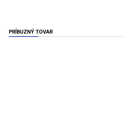
PRÍBUZNÝ TOVAR