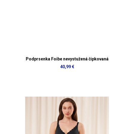
Podprsenka Foibe nevystužená čipkovaná
40,99 €