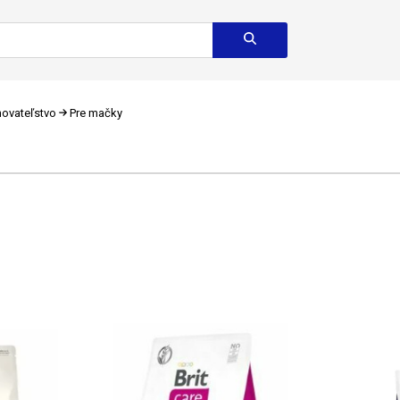
ovateľstvo
Pre mačky