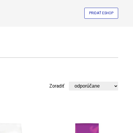
PRIDAŤ ESHOP
Zoradiť