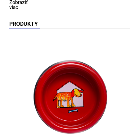
Zobraziť
viac
PRODUKTY