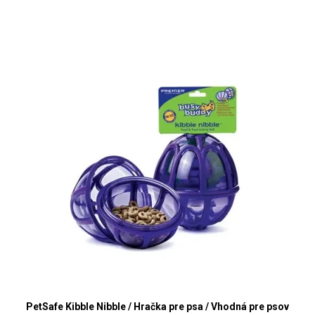
PetSafe Kibble Nibble / Hračka pre psa / Vhodná pre psov