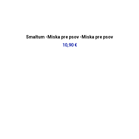
Smaltum -Miska pre psov -Miska pre psov
10,90 €