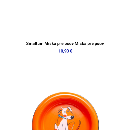
Smaltum Miska pre psov Miska pre psov
10,90 €