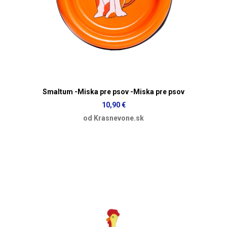
Smaltum -Miska pre psov -Miska pre psov
10,90 €
od Krasnevone.sk