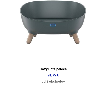
Cozy Sofa pelech
91,75 €
od 2 obchodov