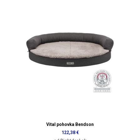
Vital pohovka Bendson
122,38 €