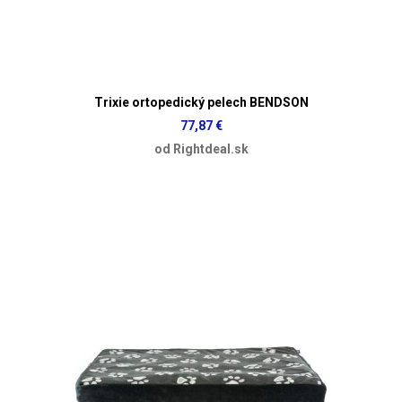
Trixie ortopedický pelech BENDSON
77,87 €
od Rightdeal.sk