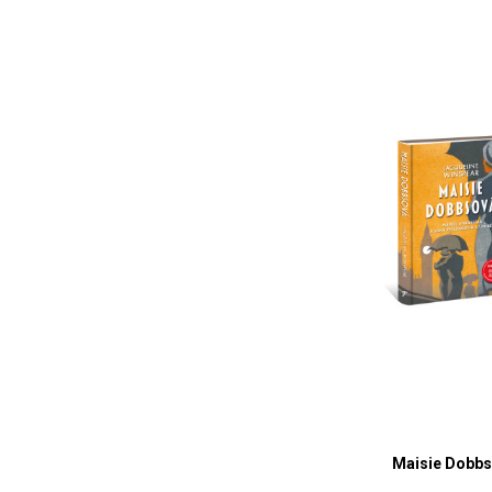
Maisie Dobb