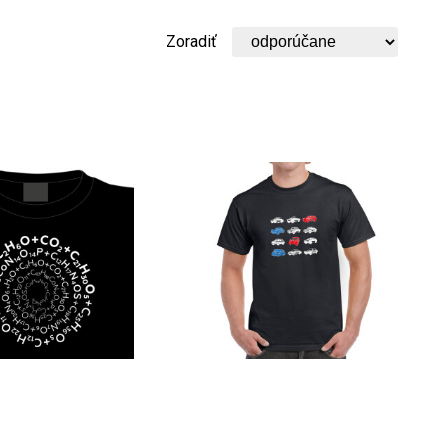
Zoradiť