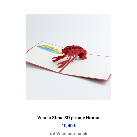
Veselá Stena 3D prianie Homár
10,40 €
od Veselastena.sk