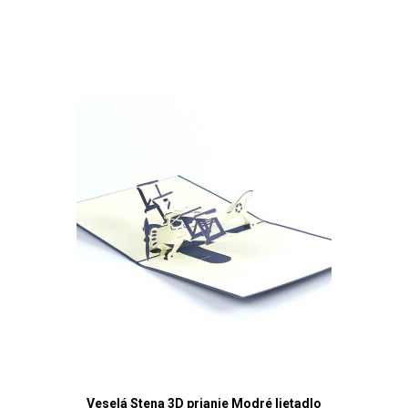
Veselá Stena 3D prianie Modré lietadlo