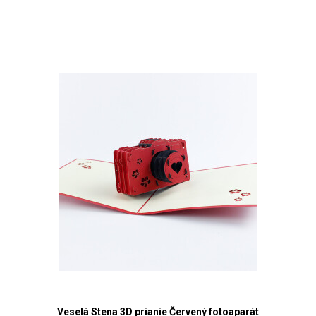
Veselá Stena 3D prianie Červený fotoaparát