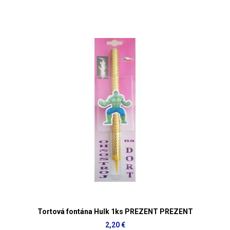
Tortová fontána Hulk 1ks PREZENT PREZENT
2,20 €