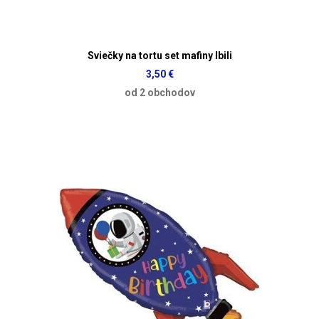
Sviečky na tortu set mafiny Ibili
3,50 €
od 2 obchodov