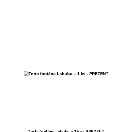
Torta fontána Labubu – 1 ks - PREZENT