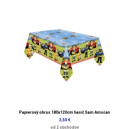
Papierový obrus 180x120cm hasič Sam Amscan
3,50 €
od 2 obchodov