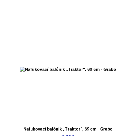
Nafukovací balónik „Traktor“, 69 cm - Grabo