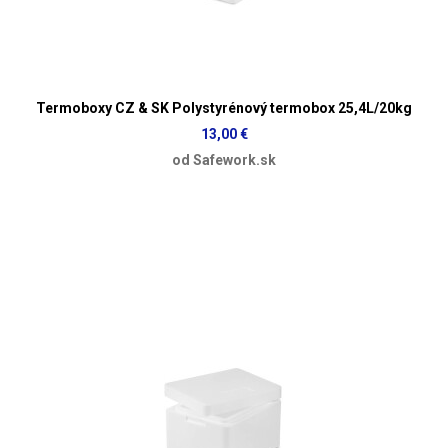
Termoboxy CZ & SK Polystyrénový termobox 25,4L/20kg
13,00 €
od Safework.sk