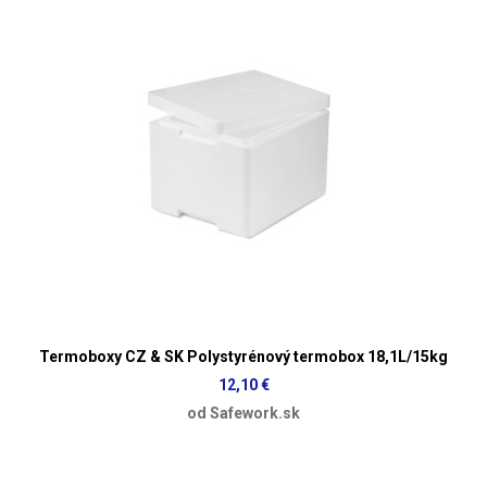
Termoboxy CZ & SK Polystyrénový termobox 18,1L/15kg
12,10 €
od Safework.sk