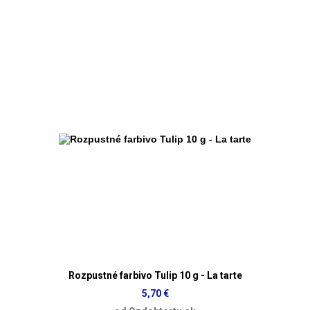
Rozpustné farbivo Tulip 10 g - La tarte
5,70 €