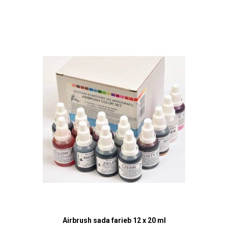
Airbrush sada farieb 12 x 20 ml