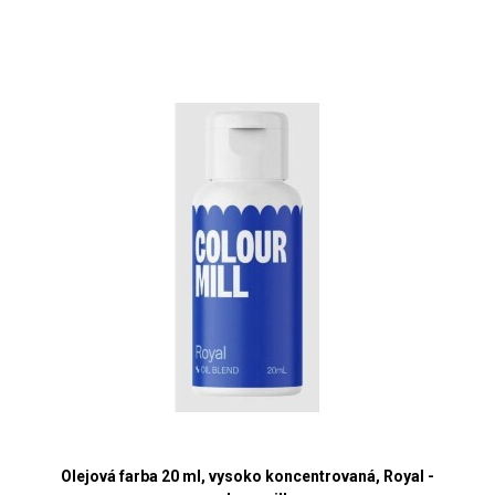
Olejová farba 20 ml, vysoko koncentrovaná, Royal -