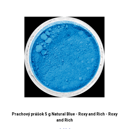
Prachový prášok 5 g Natural Blue - Roxy and Rich - Roxy
and Rich