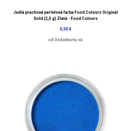
Jedlá prachová perleťová farba Food Colours Original
Gold (2,5 g) Zlatá - Food Colours
5,50 €
od Ozdobtortu.sk