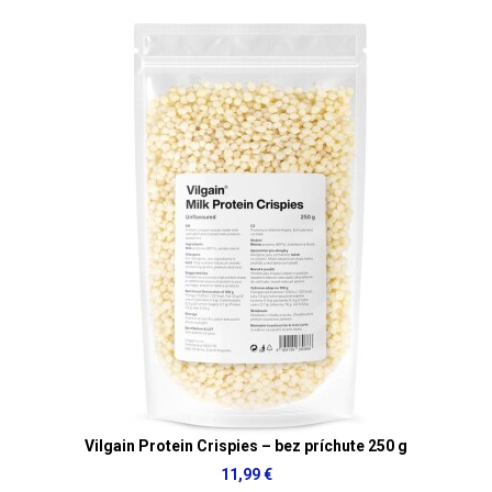
Vilgain Protein Crispies – bez príchute 250 g
11,99 €