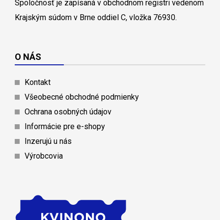
Spoločnosť je zapísaná v obchodnom registri vedenom
Krajským súdom v Brne oddiel C, vložka 76930.
O NÁS
Kontakt
Všeobecné obchodné podmienky
Ochrana osobných údajov
Informácie pre e-shopy
Inzerujú u nás
Výrobcovia