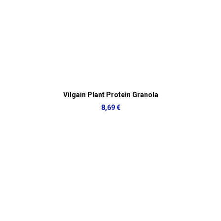
Vilgain Plant Protein Granola
8,69 €