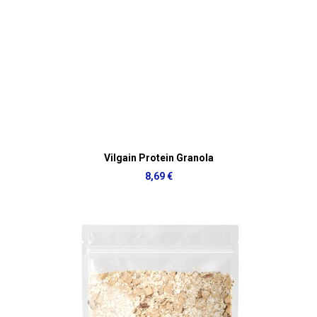
Vilgain Protein Granola
8,69 €