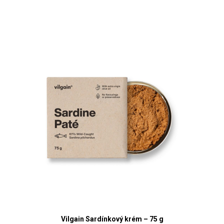
Vilgain Sardínkový krém – 75 g