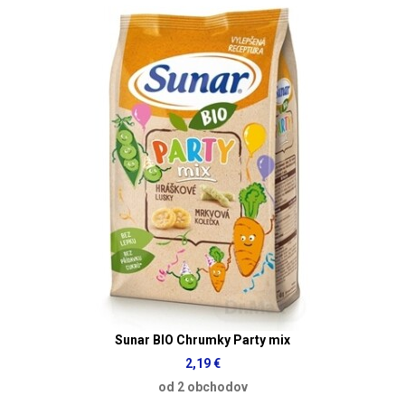
Sunar BIO Chrumky Party mix
2,19 €
od 2 obchodov