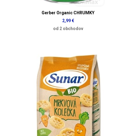
Gerber Organic CHRUMKY
2,99 €
od 2 obchodov