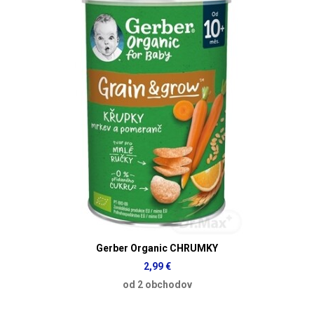
Gerber Organic CHRUMKY
2,99 €
od 2 obchodov