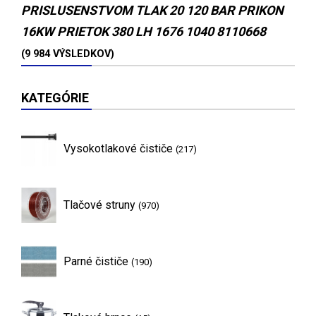
PRISLUSENSTVOM TLAK 20 120 BAR PRIKON
16KW PRIETOK 380 LH 1676 1040 8110668
(9 984 VÝSLEDKOV)
KATEGÓRIE
Vysokotlakové čističe
(217)
Tlačové struny
(970)
Parné čističe
(190)