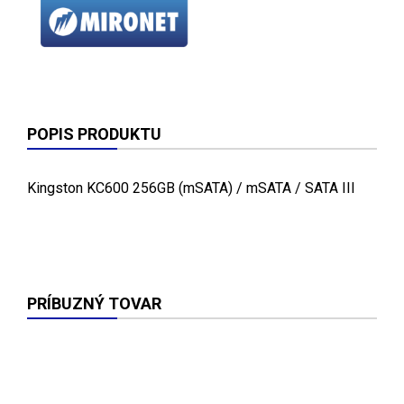
POPIS PRODUKTU
Kingston KC600 256GB (mSATA) / mSATA / SATA III
PRÍBUZNÝ TOVAR