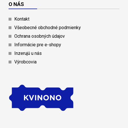
O NÁS
Kontakt
Všeobecné obchodné podmienky
Ochrana osobných údajov
Informácie pre e-shopy
Inzerujú u nás
Výrobcovia