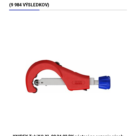
(9 984 VÝSLEDKOV)