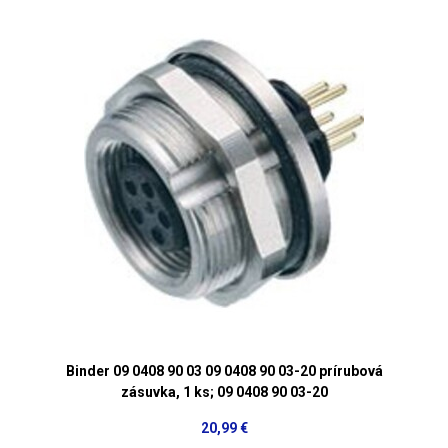
Binder 09 0408 90 03 09 0408 90 03-20 prírubová
zásuvka, 1 ks; 09 0408 90 03-20
20,99 €