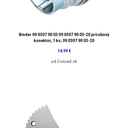
Binder 09 0307 90 03 09 0307 90 03-20 prírubový
konektor, 1 ks; 09 0307 90 03-20
14,99 €
od Conrad.sk