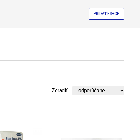
PRIDAŤ ESHOP
Zoradiť